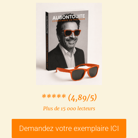
***** (4,89/5)
Plus de 15 000 lecteurs
Demandez votre exemplaire ICI