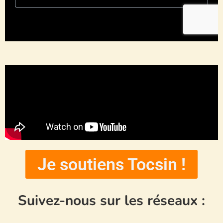
Je soutiens Tocsin !
Suivez-nous sur les réseaux :