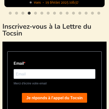
vues
19 février 2025 10h37
Inscrivez-vous à la Lettre du
Tocsin