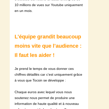
10 millions de vues sur Youtube uniquement
en un mois.
L’équipe grandit beaucoup
moins vite que l’audience :
Il faut les aider !
Je prend le temps de vous donner ces
chiffres détaillés car c’est uniquement grâce
à vous que Tocsin se développe :
Chaque euros avec lequel vous nous
soutenez nous permet de produire une
information de haute qualité et à nouveau