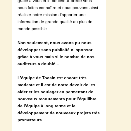
grâce à vous et le bouche-à-oreille vous
nous faites connaître et nous pouvons ainsi
réaliser notre mission d’apporter une
information de grande qualité au plus de
monde possible.
Non seulement, nous avons pu nous
développer sans publicité ni sponsor
grâce à vous mais si le nombre de nos
auditeurs a doublé…
L’équipe de Tocsin est encore très
modeste et il est de notre devoir de les
aider et les soulager en permettant de
nouveaux recrutements pour l’équilibre
de l’équipe à long terme et le
développement de nouveaux projets très
prometteurs.