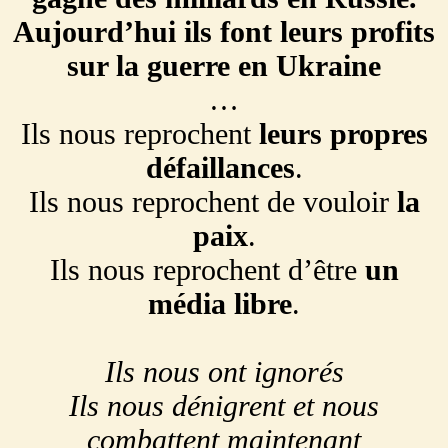
Aujourd’hui ils font leurs profits
sur la guerre en Ukraine
…
Ils nous reprochent
leurs propres
défaillances
.
Ils nous reprochent de vouloir
la
paix
.
Ils nous reprochent d’être
un
média libre
.
Ils nous ont ignorés
Ils nous dénigrent et nous
combattent maintenant