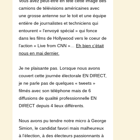
Vous avez peut-être en tête cette image des
camions de télévisions américaines avec
une grosse antenne sur le toit et une équipe
entière de journalistes et techniciens qui
entourent « l’envoyé spécial » qui fonce
dans les films de Hollywood vers le coeur de
l’action « Live from CNN »…
Eh bien c’était
nous en mai dernier.
Je ne plaisante pas. Lorsque nous avons
couvert cette journée électorale EN DIRECT,
je ne parle pas de quelques « tweets »
filmés avec son téléphone mais de 6
diffusions de qualité professionnelle EN
DIRECT depuis 4 lieux différents.
Nous avons pu tendre notre micro à George
Simion, le candidat favori mais malheureux
à l’élection, à des électeurs passionnants à