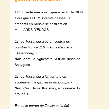
TF1 invente une polémique à partir de RIEN
alors que LEURS intérêts passés ET
présents en Russie se chiffrent en
MILLIARDS D’EUROS…
Est-ce Tocsin qui a eu un contrat de
construction de 116 millions d’euros à
Ekaterinburg ?
Non
, c’est Bouyguesstroï la filiale russe de
Bouygues
Est-ce Tocsin qui a fait fortune en
acheminant le gaz russe en Europe ?
Non
, c’est Daniel Kretinsky, actionnaire du
groupe TF1.
Est-ce le patron de Tocsin qui a été