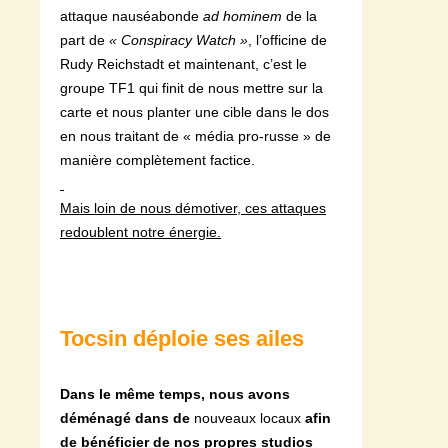
attaque nauséabonde
ad hominem
de la
part de
« Conspiracy Watch »
, l’officine de
Rudy Reichstadt et maintenant, c’est le
groupe TF1 qui finit de nous mettre sur la
carte et nous planter une cible dans le dos
en nous traitant de « média pro-russe » de
manière complètement factice.
Mais loin de nous démotiver, ces attaques
redoublent notre énergie.
Tocsin déploie ses ailes
Dans le même temps, nous avons
déménagé dans de
nouveaux locaux
afin
de bénéficier de nos propres studios