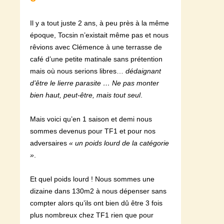
Il y a tout juste 2 ans, à peu près à la même
époque, Tocsin n’existait même pas et nous
rêvions avec Clémence à une terrasse de
café d’une petite matinale sans prétention
mais où nous serions libres…
dédaignant
d’être le lierre parasite … Ne pas monter
bien haut, peut-être, mais tout seul
.
Mais voici qu’en 1 saison et demi nous
sommes devenus pour TF1 et pour nos
adversaires
« un poids lourd de la catégorie
»
.
Et quel poids lourd ! Nous sommes une
dizaine dans 130m2 à nous dépenser sans
compter alors qu’ils ont bien dû être 3 fois
plus nombreux chez TF1 rien que pour