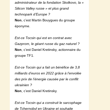
administrateur de la fondation Skolkovo, la «
Silicon Valley russe » et plus grand
technopark d’Europe ?
Non
, c’est Martin Bouygues du groupe
éponyme.
Est-ce Tocsin qui est en contrat avec
Gazprom, le géant russe du gaz naturel ?
Non
, c’est Daniel Kretinsky, actionnaire du
groupe TF1.
Est-ce Tocsin qui a fait un bénéfice de 3,8
milliards d’euros en 2022 grâce à l’envolée
des prix de l’énergie causée par le conflit
ukrainien ?
Non
, c’est Daniel Kretinsky.
Est-ce Tocsin qui a construit le sarcophage
de Tchernobyl en Ukraine et souhaite