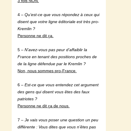
3 fois NON.
4 –
Qu’est-ce que vous répondez à ceux qui
disent que votre ligne éditoriale est très pro-
Kremlin ?
Personne ne dit ça.
5 –
N’avez-vous pas peur d’affaiblir la
France en tenant des positions proches de
de la ligne défendue par le Kremlin ?
Non, nous sommes pro-France.
6 –
Est-ce que vous entendez cet argument
des gens qui disent vous êtes des faux
patriotes ?
Personne ne dit ça de nous.
7 –
Je vais vous poser une question un peu
différente : Vous dites que vous n’êtes pas