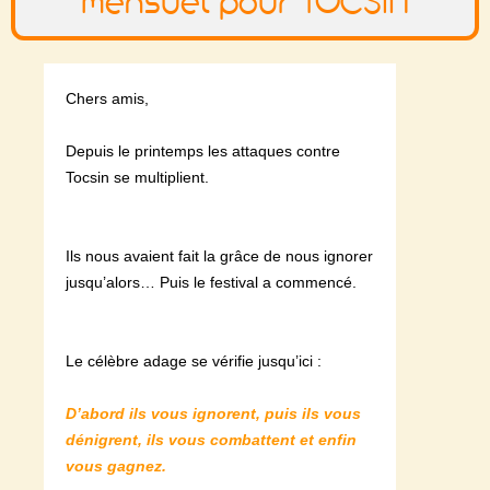
mensuel pour TOCSIN
Chers amis,
Depuis le printemps les attaques contre
Tocsin se multiplient.
Ils nous avaient fait la grâce de nous ignorer
jusqu’alors… Puis le festival a commencé.
Le célèbre adage se vérifie jusqu’ici :
D’abord ils vous ignorent, puis ils vous
dénigrent, ils vous combattent et enfin
vous gagnez.