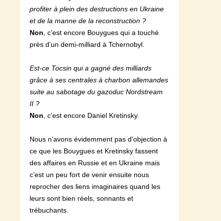
profiter à plein des destructions en Ukraine
et de la manne de la reconstruction ?
Non
, c’est encore Bouygues qui a touché
près d’un demi-milliard à Tchernobyl.
Est-ce Tocsin qui a gagné des milliards
grâce à ses centrales à charbon allemandes
suite au sabotage du gazoduc Nordstream
II ?
Non
, c’est encore Daniel Kretinsky.
Nous n’avons évidemment pas d’objection à
ce que les Bouygues et Kretinsky fassent
des affaires en Russie et en Ukraine mais
c’est un peu fort de venir ensuite nous
reprocher des liens imaginaires quand les
leurs sont bien réels, sonnants et
trébuchants.