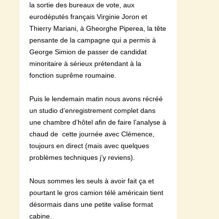
la sortie des bureaux de vote, aux
eurodéputés français Virginie Joron et
Thierry Mariani, à Gheorghe Piperea, la tête
pensante de la campagne qui a permis à
George Simion de passer de candidat
minoritaire à sérieux prétendant à la
fonction suprême roumaine.
Puis le lendemain matin nous avons récréé
un studio d’enregistrement complet dans
une chambre d’hôtel afin de faire l’analyse à
chaud de cette journée avec Clémence,
toujours en direct (mais avec quelques
problèmes techniques j’y reviens).
Nous sommes les seuls à avoir fait ça et
pourtant le gros camion télé américain tient
désormais dans une petite valise format
cabine.