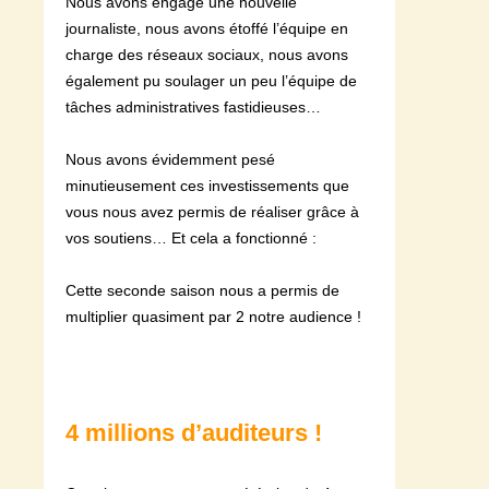
Nous avons engagé une nouvelle
journaliste, nous avons étoffé l’équipe en
charge des réseaux sociaux, nous avons
également pu soulager un peu l’équipe de
tâches administratives fastidieuses…
Nous avons évidemment pesé
minutieusement ces investissements que
vous nous avez permis de réaliser grâce à
vos soutiens… Et cela a fonctionné :
Cette seconde saison nous a permis de
multiplier quasiment par 2 notre audience !
4 millions d’auditeurs !