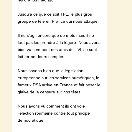
les grands médias…
Jusqu’à ce que ce soit TF1, le plus gros
groupe de télé en France qui nous attaque.
Il ne s’agit encore que de mots mais il ne
faut pas les prendre à la légère. Nous avons
bien vu comment nos amis de TVL se sont
fait fermer leurs comptes.
Nous savons bien que la législation
européenne sur les services numériques, le
fameux DSA arrive en France et fait peser le
glaive de la censure sur nos têtes.
Nous avons vu comment ils ont volé
l’élection roumaine contre tout principe
démocratique.