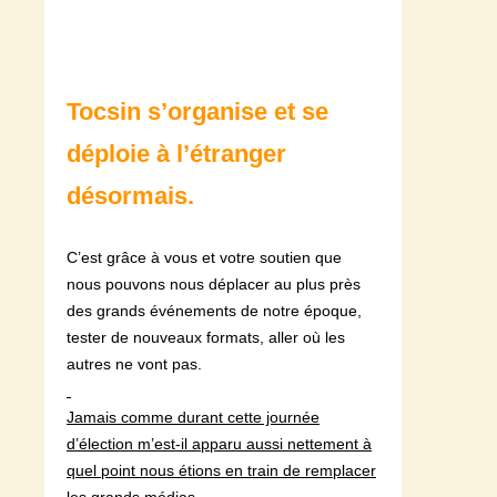
Tocsin s’organise et se
déploie à l’étranger
désormais.
C’est grâce à vous et votre soutien que
nous pouvons nous déplacer au plus près
des grands événements de notre époque,
tester de nouveaux formats, aller où les
autres ne vont pas.
Jamais comme durant cette journée
d’élection m’est-il apparu aussi nettement à
quel point nous étions en train de remplacer