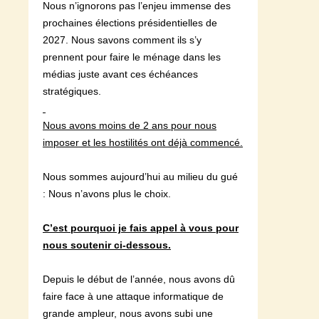
Nous n’ignorons pas l’enjeu immense des
prochaines élections présidentielles de
2027. Nous savons comment ils s’y
prennent pour faire le ménage dans les
médias juste avant ces échéances
stratégiques.
Nous avons moins de 2 ans pour nous
imposer et les hostilités ont déjà commencé.
Nous sommes aujourd’hui au milieu du gué
: Nous n’avons plus le choix.
C’est pourquoi je fais appel à vous pour
nous soutenir ci-dessous.
Depuis le début de l’année, nous avons dû
faire face à une attaque informatique de
grande ampleur, nous avons subi une