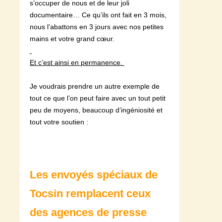
s’occuper de nous et de leur joli
documentaire… Ce qu’ils ont fait en 3 mois,
nous l’abattons en 3 jours avec nos petites
mains et votre grand cœur.
Et c’est ainsi en permanence.
Je voudrais prendre un autre exemple de
tout ce que l’on peut faire avec un tout petit
peu de moyens, beaucoup d’ingéniosité et
tout votre soutien :
Les envoyés spéciaux de
Tocsin remplacent ceux
des agences de presse