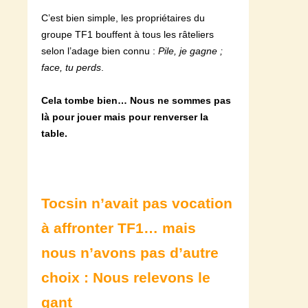
C’est bien simple, les propriétaires du
groupe TF1 bouffent à tous les râteliers
selon l’adage bien connu :
Pile, je gagne ;
face, tu perds
.
Cela tombe bien… Nous ne sommes pas
là pour jouer mais pour renverser la
table.
Tocsin n’avait pas vocation
à affronter TF1… mais
nous n’avons pas d’autre
choix : Nous relevons le
gant