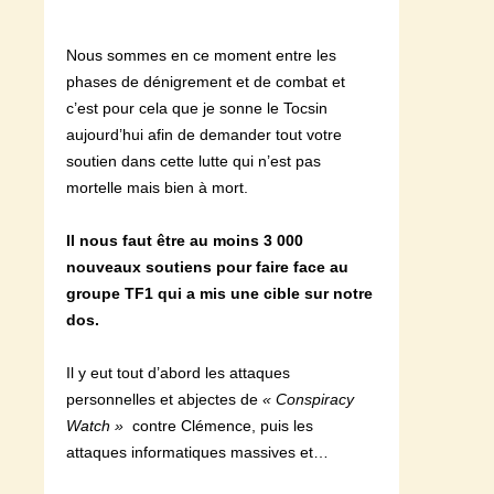
Nous sommes en ce moment entre les
phases de dénigrement et de combat et
c’est pour cela que je sonne le Tocsin
aujourd’hui afin de demander tout votre
soutien dans cette lutte qui n’est pas
mortelle mais bien à mort.
Il nous faut être au moins 3 000
nouveaux soutiens pour faire face au
groupe TF1 qui a mis une cible sur notre
dos.
Il y eut tout d’abord les attaques
personnelles et abjectes de
« Conspiracy
Watch »
contre Clémence, puis les
attaques informatiques massives et…