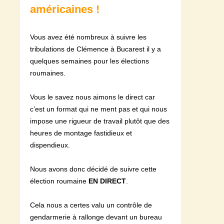
américaines !
Vous avez été nombreux à suivre les
tribulations de Clémence à Bucarest il y a
quelques semaines pour les élections
roumaines.
Vous le savez nous aimons le direct car
c’est un format qui ne ment pas et qui nous
impose une rigueur de travail plutôt que des
heures de montage fastidieux et
dispendieux.
Nous avons donc décidé de suivre cette
élection roumaine
EN DIRECT
.
Cela nous a certes valu un contrôle de
gendarmerie à rallonge devant un bureau