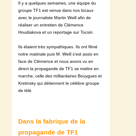
Il y a quelques semaines, une équipe du
groupe TF1 est venue dans nos locaux
avec le journaliste Martin Weill afin de
réaliser un entretien de Clémence
Houdiakova et un reportage sur Tocsin.
Ils étaient très sympathiques. Ils ont filmé
notre matinale puis M. Weill s’est assis en
face de Clémence et nous avons vu en
direct la propagande de TF1
se mettre en
marche, celle des milliardaires Bouygues et
Kretinsky qui détiennent le célèbre groupe
de télé.
Dans la fabrique de la
propagande de TF1