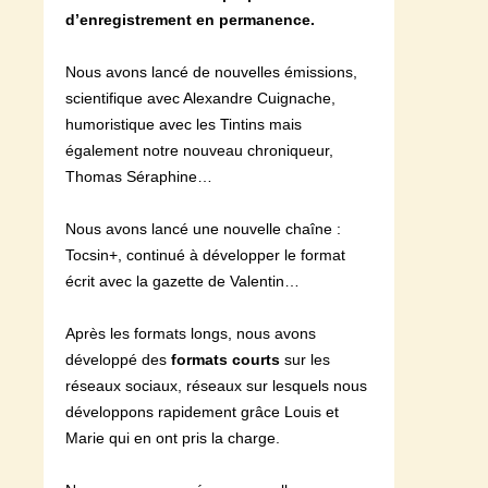
d’enregistrement en permanence.
Nous avons lancé de nouvelles émissions,
scientifique avec Alexandre Cuignache,
humoristique avec les Tintins mais
également notre nouveau chroniqueur,
Thomas Séraphine…
Nous avons lancé
une nouvelle chaîne :
Tocsin+, continué à développer le format
écrit avec la gazette de Valentin…
Après les formats longs, nous avons
développé des
formats courts
sur les
réseaux sociaux, réseaux sur lesquels nous
développons rapidement grâce
Louis et
Marie qui en ont pris la charge.