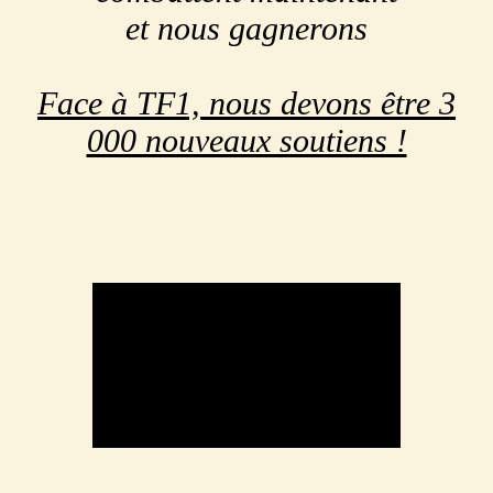
et nous gagnerons
Face à TF1, nous devons être 3
000 nouveaux soutiens !