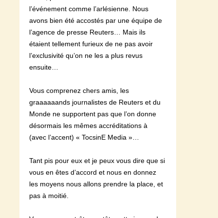
l’événement comme l’arlésienne. Nous
avons bien été accostés par une équipe de
l’agence de presse Reuters… Mais ils
étaient tellement furieux de ne pas avoir
l’exclusivité qu’on ne les a plus revus
ensuite…
Vous comprenez chers amis, les
graaaaaands journalistes de Reuters et du
Monde ne supportent pas que l’on donne
désormais les mêmes accréditations à
(avec l’accent) « TocsinE Media »…
Tant pis pour eux et je peux vous dire que si
vous en êtes d’accord et nous en donnez
les moyens nous allons prendre la place, et
pas à moitié.