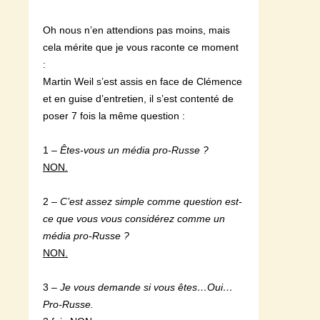
Oh nous n’en attendions pas moins, mais
cela mérite que je vous raconte ce moment
:
Martin Weil s’est assis en face de Clémence
et en guise d’entretien, il s’est contenté de
poser 7 fois la même question :
1 –
Êtes-vous un média pro-Russe ?
NON.
2 –
C’est assez simple comme question est-
ce que vous vous considérez comme un
média pro-Russe ?
NON.
3 –
Je vous demande si vous êtes…Oui…
Pro-Russe.