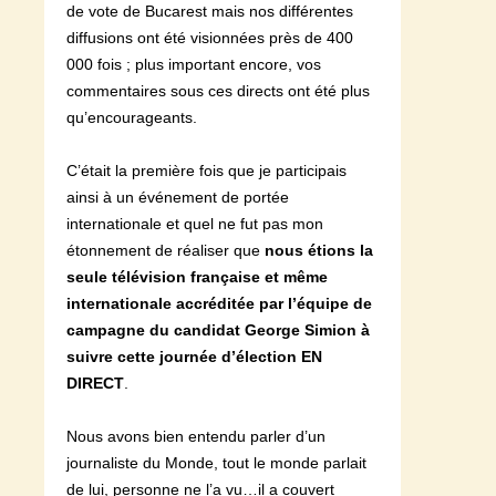
de vote de Bucarest mais nos différentes
diffusions ont été visionnées près de 400
000 fois ; plus important encore, vos
commentaires sous ces directs ont été plus
qu’encourageants.
C’était la première fois que je participais
ainsi à un événement de portée
internationale et quel ne fut pas mon
étonnement de réaliser que
nous étions la
seule télévision française et même
internationale accréditée par l’équipe de
campagne du candidat George Simion à
suivre cette journée d’élection EN
DIRECT
.
Nous avons bien entendu parler d’un
journaliste du Monde, tout le monde parlait
de lui, personne ne l’a vu…il a couvert