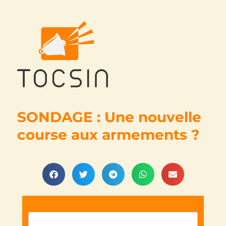
Tocsin
SONDAGE : Une nouvelle
course aux armements ?