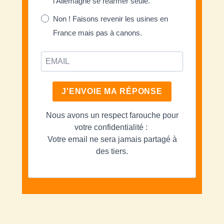
l'Allemagne se réarmer seule.
Non ! Faisons revenir les usines en
France mais pas à canons.
J'ENVOIE MA RÉPONSE
Nous avons un respect farouche pour
votre confidentialité :
Votre email ne sera jamais partagé à
des tiers.