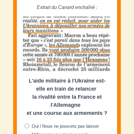
Extrait du Canard enchaîné :
L'aide militaire à l'Ukraine est-
elle en train de relancer
la rivalité entre la France et
l'Allemagne
et une course aux armements ?
Oui ! Nous ne pouvons pas laisser