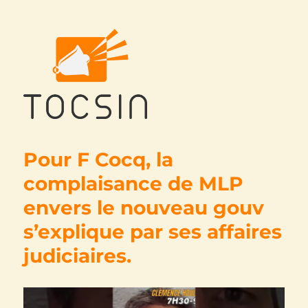
Tocsin
Pour F Cocq, la
complaisance de MLP
envers le nouveau gouv
s’explique par ses affaires
judiciaires.