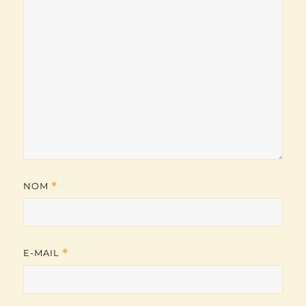
NOM
*
E-MAIL
*