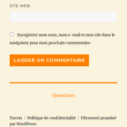
SITE WEB
Enregistrer mon nom, mon e-mail et mon site dans le
navigateur pour mon prochain commentaire.
Questions
Tocsin
Politique de confidentialité
Fièrement propulsé
par WordPress