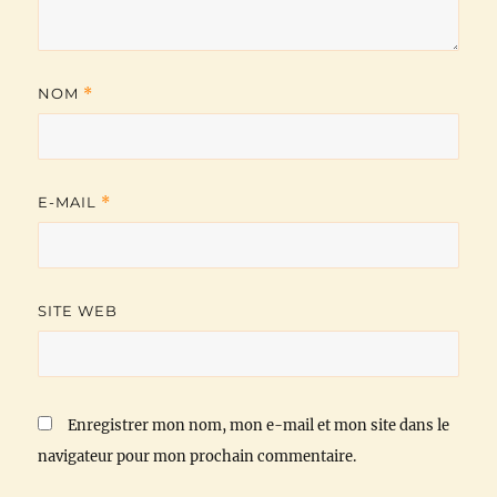
NOM
*
E-MAIL
*
SITE WEB
Enregistrer mon nom, mon e-mail et mon site dans le
navigateur pour mon prochain commentaire.