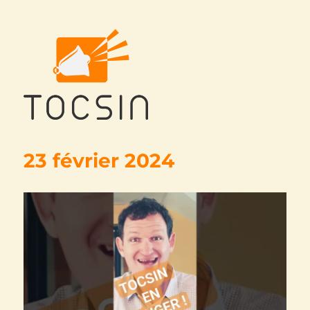
Tocsin
23 février 2024