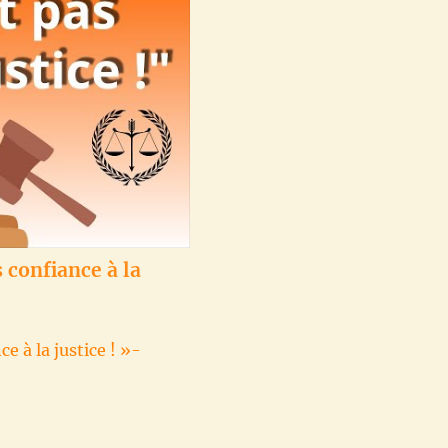
 confiance à la
 à la justice ! »-