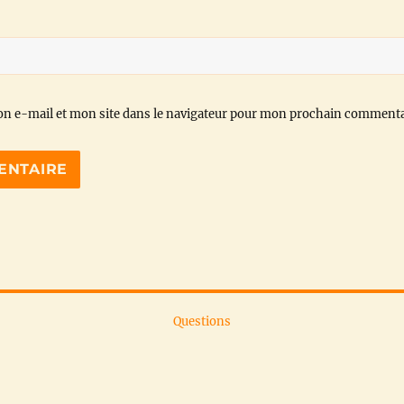
n e-mail et mon site dans le navigateur pour mon prochain commenta
Questions