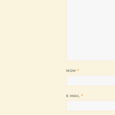
NOM
*
E-MAIL
*