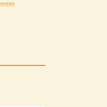
/soutien