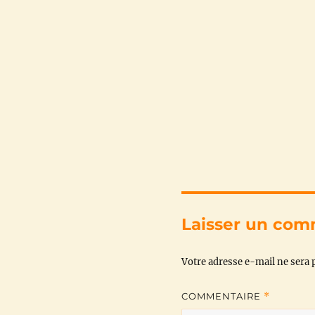
Laisser un com
Votre adresse e-mail ne sera p
COMMENTAIRE
*