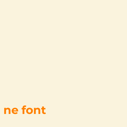
 ne font