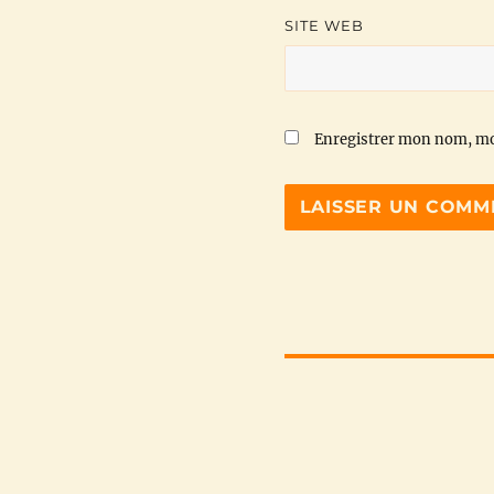
SITE WEB
Enregistrer mon nom, mo