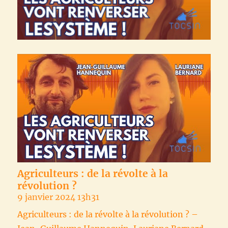
Agriculteurs : de la révolte à la
révolution ?
9 janvier 2024 13h31
Agriculteurs : de la révolte à la révolution ? –