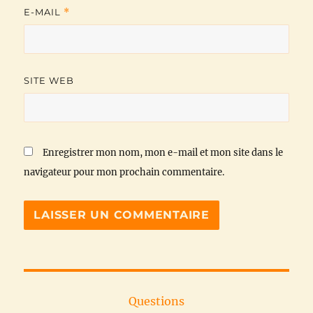
E-MAIL
*
SITE WEB
Enregistrer mon nom, mon e-mail et mon site dans le
navigateur pour mon prochain commentaire.
Questions