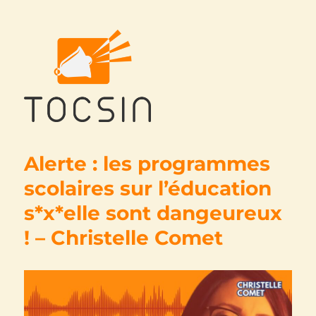
Tocsin
Alerte : les programmes
scolaires sur l’éducation
s*x*elle sont dangeureux
! – Christelle Comet