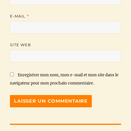
E-MAIL
*
SITE WEB
Enregistrer mon nom, mon e-mail et mon site dans le
navigateur pour mon prochain commentaire.