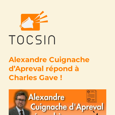
Tocsin
Alexandre Cuignache
d’Apreval répond à
Charles Gave !