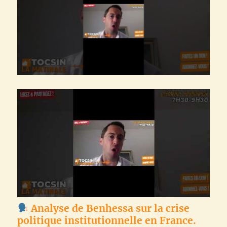
Analyse de Benhessa sur la crise
politique institutionnelle en France.