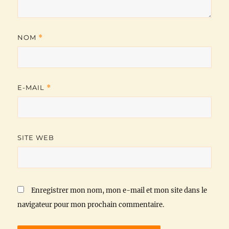
NOM
*
E-MAIL
*
SITE WEB
Enregistrer mon nom, mon e-mail et mon site dans le
navigateur pour mon prochain commentaire.