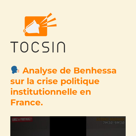
Tocsin
Analyse de Benhessa
sur la crise politique
institutionnelle en
France.