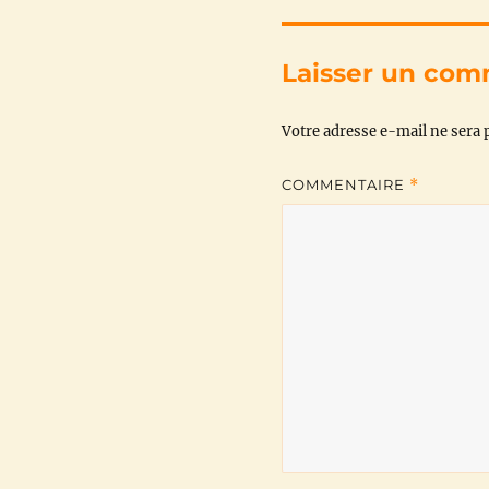
Laisser un com
Votre adresse e-mail ne sera p
COMMENTAIRE
*