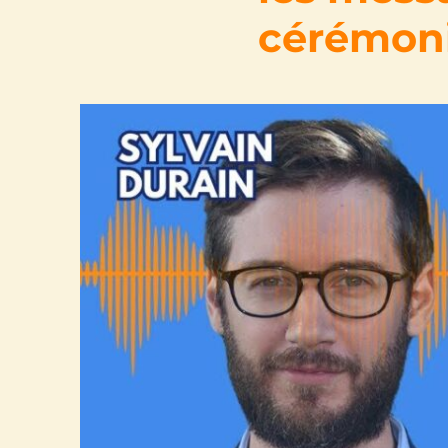
cérémoni