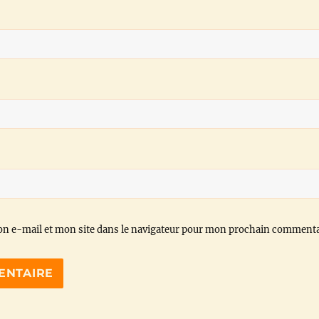
n e-mail et mon site dans le navigateur pour mon prochain commenta