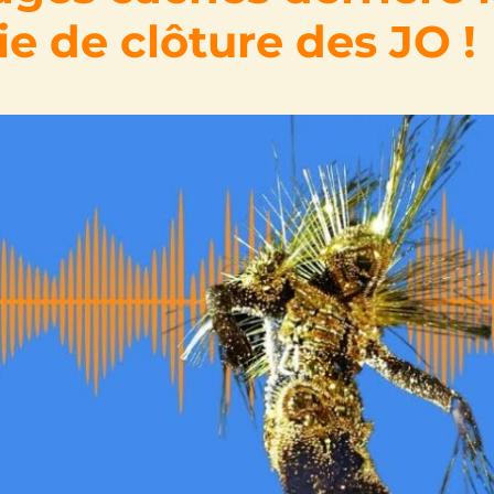
e de clôture des JO !