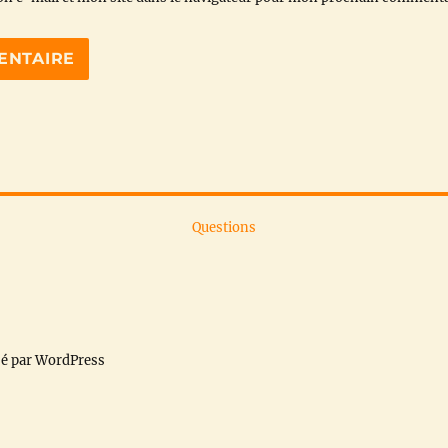
Questions
sé par WordPress