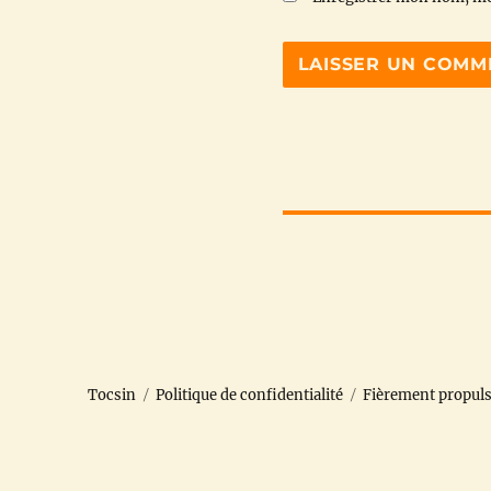
Tocsin
Politique de confidentialité
Fièrement propul