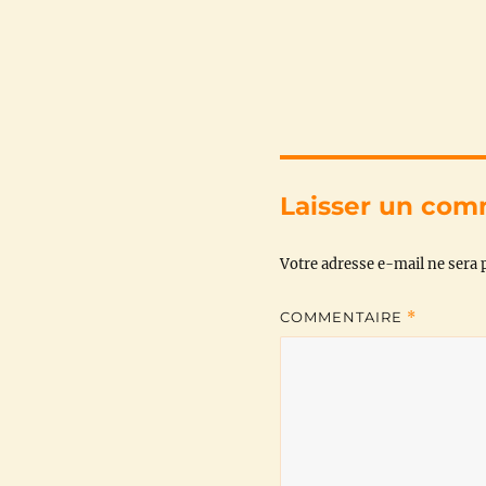
Laisser un com
Votre adresse e-mail ne sera p
COMMENTAIRE
*