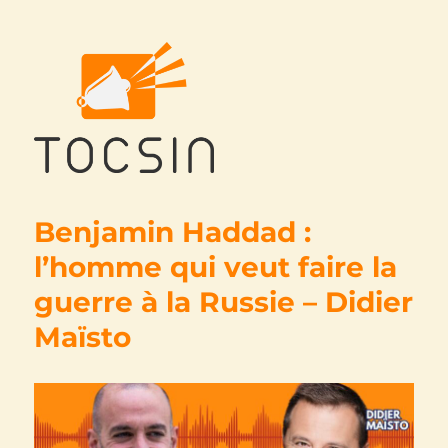
Tocsin
Benjamin Haddad :
l’homme qui veut faire la
guerre à la Russie – Didier
Maïsto