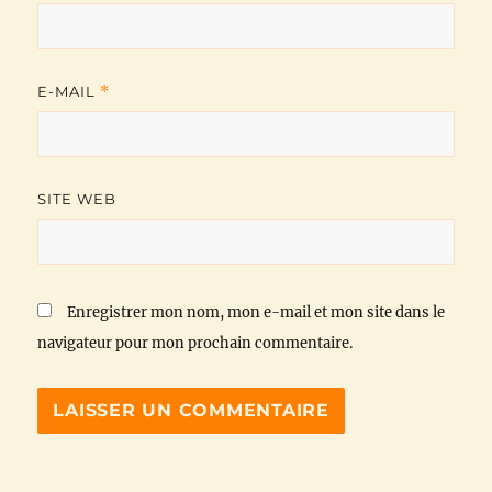
E-MAIL
*
SITE WEB
Enregistrer mon nom, mon e-mail et mon site dans le
navigateur pour mon prochain commentaire.