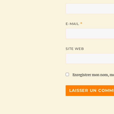
E-MAIL
*
SITE WEB
Enregistrer mon nom, mo