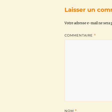
Laisser un com
Votre adresse e-mail ne sera p
COMMENTAIRE
*
NOM
*