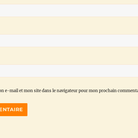
n e-mail et mon site dans le navigateur pour mon prochain commenta