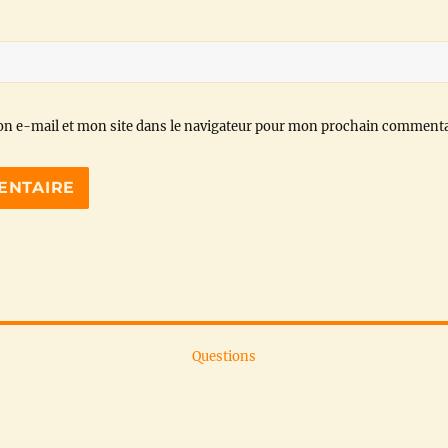
n e-mail et mon site dans le navigateur pour mon prochain commenta
Questions