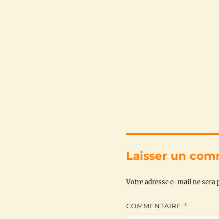
Laisser un com
Votre adresse e-mail ne sera p
COMMENTAIRE
*