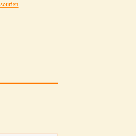
/soutien