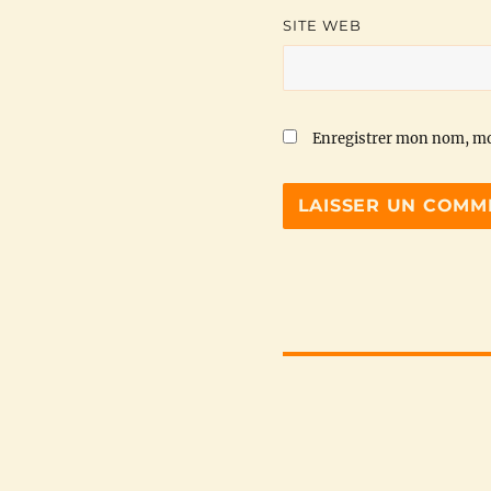
SITE WEB
Enregistrer mon nom, mo