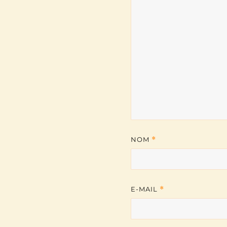
NOM
*
E-MAIL
*