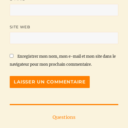
SITE WEB
Enregistrer mon nom, mon e-mail et mon site dans le
navigateur pour mon prochain commentaire.
Questions