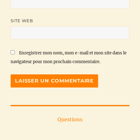
SITE WEB
Enregistrer mon nom, mon e-mail et mon site dans le
navigateur pour mon prochain commentaire.
Questions