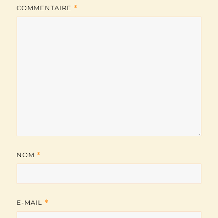
COMMENTAIRE
*
NOM
*
E-MAIL
*