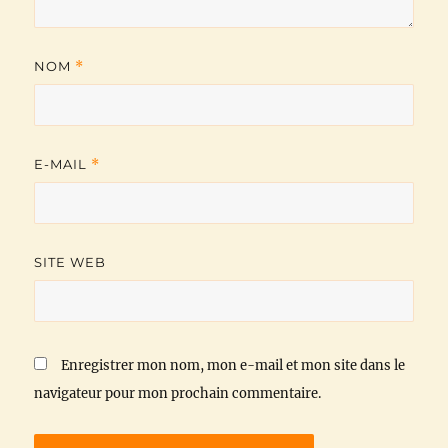
NOM
*
E-MAIL
*
SITE WEB
Enregistrer mon nom, mon e-mail et mon site dans le
navigateur pour mon prochain commentaire.