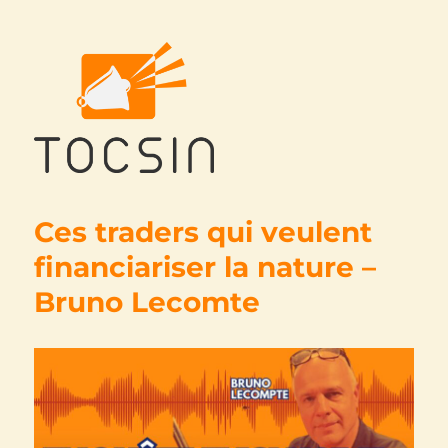
Tocsin
Ces traders qui veulent
financiariser la nature –
Bruno Lecomte