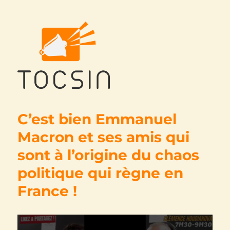
Tocsin
C’est bien Emmanuel
Macron et ses amis qui
sont à l’origine du chaos
politique qui règne en
France !