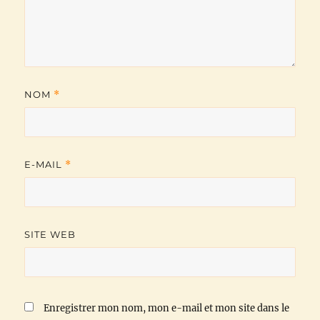
NOM
*
E-MAIL
*
SITE WEB
Enregistrer mon nom, mon e-mail et mon site dans le