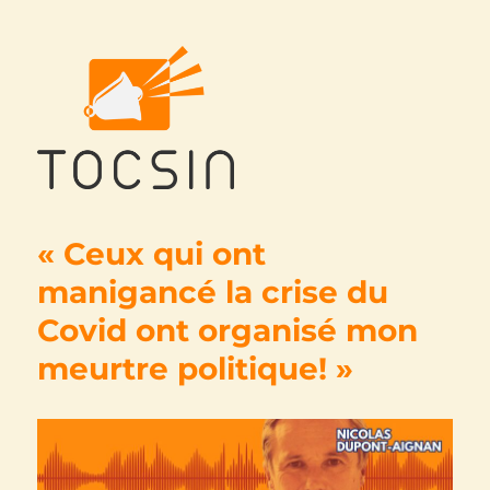
Tocsin
« Ceux qui ont
manigancé la crise du
Covid ont organisé mon
meurtre politique! »