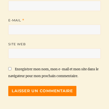
E-MAIL
*
SITE WEB
Enregistrer mon nom, mon e-mail et mon site dans le
navigateur pour mon prochain commentaire.