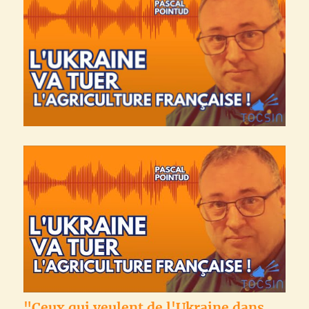
"Ceux qui veulent de l'Ukraine dans