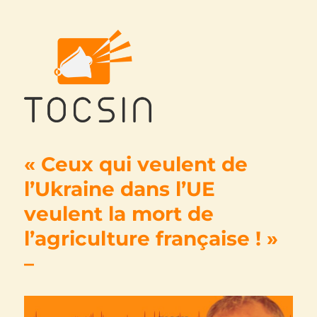
Tocsin
« Ceux qui veulent de
l’Ukraine dans l’UE
veulent la mort de
l’agriculture française ! »
–