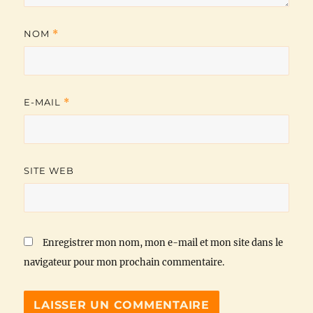
NOM
*
E-MAIL
*
SITE WEB
Enregistrer mon nom, mon e-mail et mon site dans le
navigateur pour mon prochain commentaire.