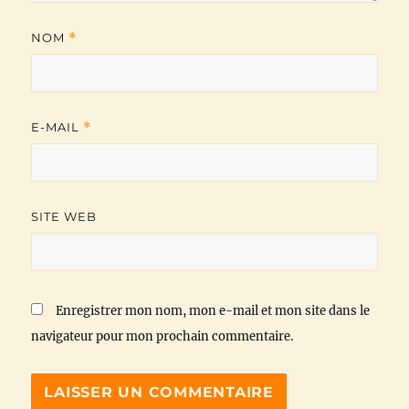
NOM
*
E-MAIL
*
SITE WEB
Enregistrer mon nom, mon e-mail et mon site dans le
navigateur pour mon prochain commentaire.