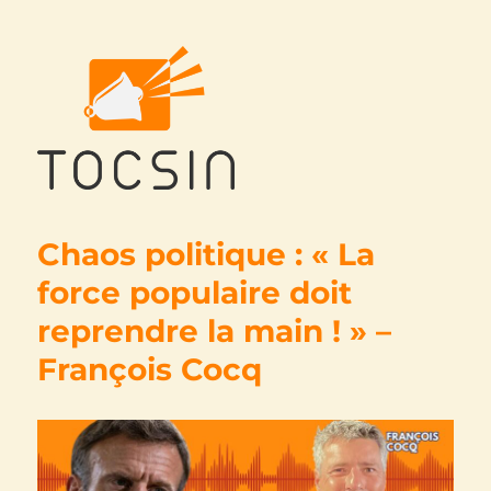
Tocsin
Chaos politique : « La
force populaire doit
reprendre la main ! » –
François Cocq ‭