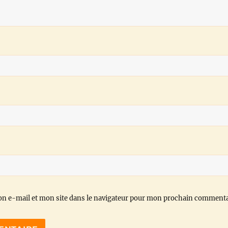
n e-mail et mon site dans le navigateur pour mon prochain commenta