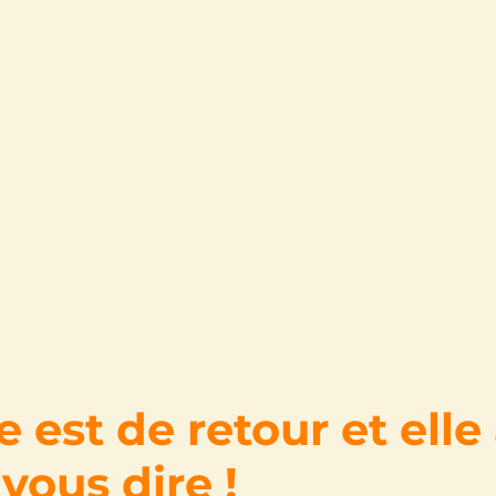
est de retour et elle
vous dire !