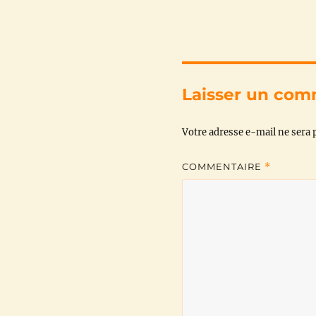
Laisser un com
Votre adresse e-mail ne sera p
COMMENTAIRE
*