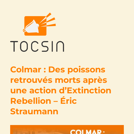
Tocsin
Colmar : Des poissons
retrouvés morts après
une action d’Extinction
Rebellion – Éric
Straumann