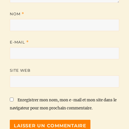
NOM
*
E-MAIL
*
SITE WEB
Enregistrer mon nom, mon e-mail et mon site dans le
navigateur pour mon prochain commentaire.