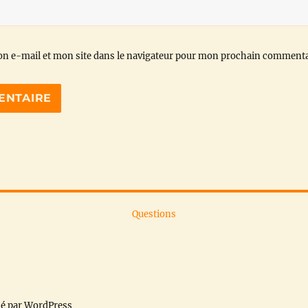
n e-mail et mon site dans le navigateur pour mon prochain commenta
Questions
sé par WordPress