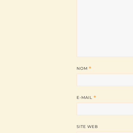
NOM
*
E-MAIL
*
SITE WEB