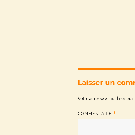
Laisser un com
Votre adresse e-mail ne sera p
COMMENTAIRE
*