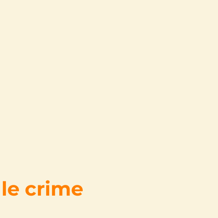
 le crime