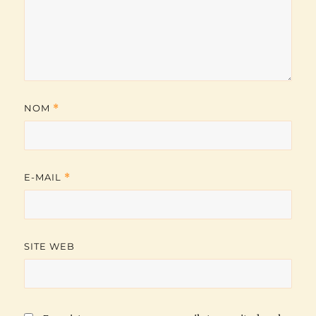
NOM
*
E-MAIL
*
SITE WEB