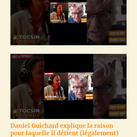
Daniel Guichard explique la raison
pour laquelle il détient (légalement)