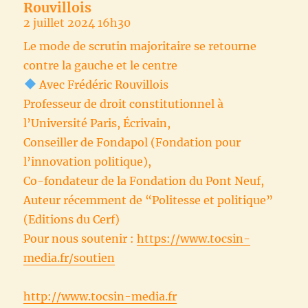
Rouvillois
2 juillet 2024 16h30
Le mode de scrutin majoritaire se retourne
contre la gauche et le centre
Avec Frédéric Rouvillois
Professeur de droit constitutionnel à
l’Université Paris, Écrivain,
Conseiller de Fondapol (Fondation pour
l’innovation politique),
Co-fondateur de la Fondation du Pont Neuf,
Auteur récemment de “Politesse et politique”
(Editions du Cerf)
Pour nous soutenir :
https://www.tocsin-
media.fr/soutien
http://www.tocsin-media.fr