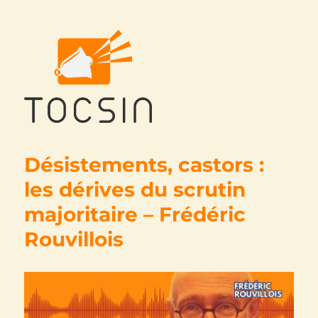
Tocsin
Désistements, castors :
les dérives du scrutin
majoritaire – Frédéric
Rouvillois