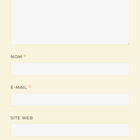
NOM
*
E-MAIL
*
SITE WEB