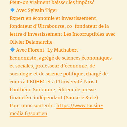
Peut-on vraiment baisser les impôts?
Avec Sylvain Tiger
Expert en économie et investissement,
fondateur d’Ultrabourse, co-fondateur de la
lettre d’investissement Les Incorruptibles avec
Olivier Delamarche
Avec Florent-Ly Machabert
Economiste, agrégé de sciences économiques
et sociales, professeur d’économie, de
sociologie et de science politique, chargé de
cours à l’EDHEC et à l’Université Paris I
Panthéon Sorbonne, éditeur de presse
financière indépendant (Samarie & cie)
Pour nous soutenir :
https://www.tocsin-
media.fr/soutien