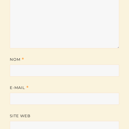
NOM
*
E-MAIL
*
SITE WEB