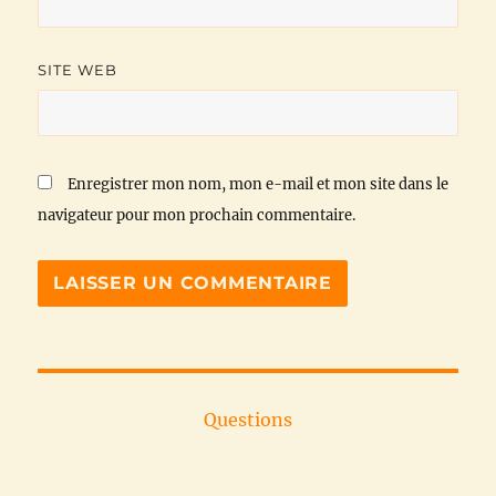
SITE WEB
Enregistrer mon nom, mon e-mail et mon site dans le
navigateur pour mon prochain commentaire.
Questions