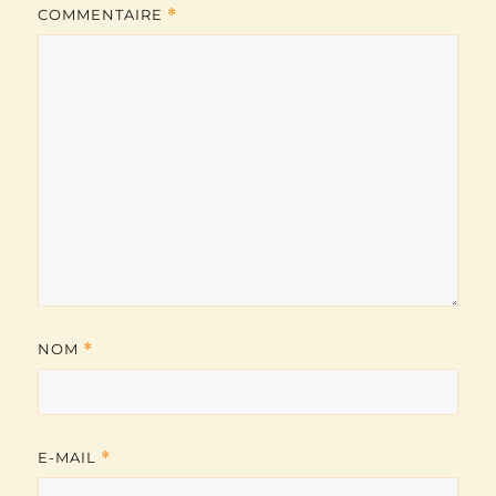
COMMENTAIRE
*
NOM
*
E-MAIL
*