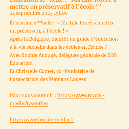
mettre un préservatif à l'école !"
21 septembre 2023 15h00
Éducation s**uelle : « Ma fille forcée à mettre
un préservatif à l’école ! »
Après la Belgique, bientôt un guide d’éducation
à la vie sexuelle dans les écoles en France ?
Avec Sophie Audugé, déléguée générale de SOS
Education
Et Christelle Comet, co-fondatrice de
l’association des Mamans Louves
Pour nous soutenir :
https://www.tocsin-
media.fr/soutien
http://www.tocsin-media.fr