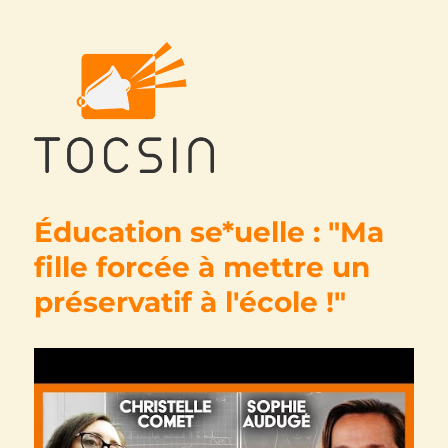
Tocsin
Éducation se*uelle : "Ma
fille forcée à mettre un
préservatif à l'école !"