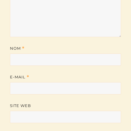
NOM
*
E-MAIL
*
SITE WEB