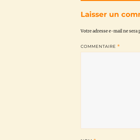
Laisser un com
Votre adresse e-mail ne sera p
COMMENTAIRE
*