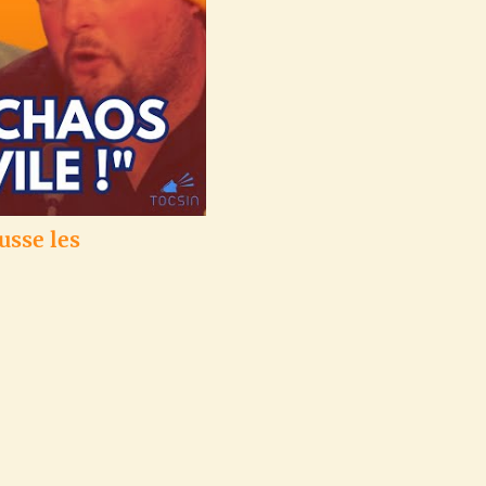
usse les