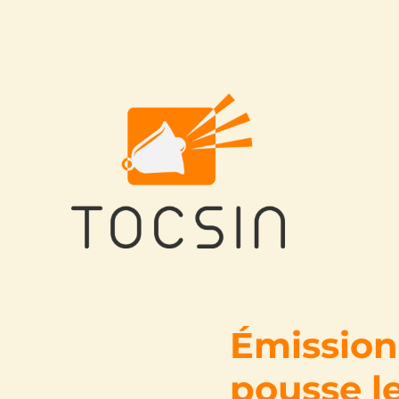
Tocsin
Émission
pousse le