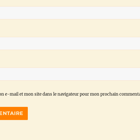
n e-mail et mon site dans le navigateur pour mon prochain commenta