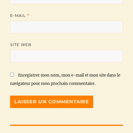
E-MAIL
*
SITE WEB
Enregistrer mon nom, mon e-mail et mon site dans le
navigateur pour mon prochain commentaire.