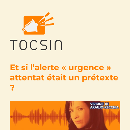
Tocsin
Et si l’alerte « urgence »
attentat était un prétexte
?