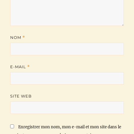
NOM
*
E-MAIL
*
SITE WEB
Enregistrer mon nom, mon e-mail et mon site dans le