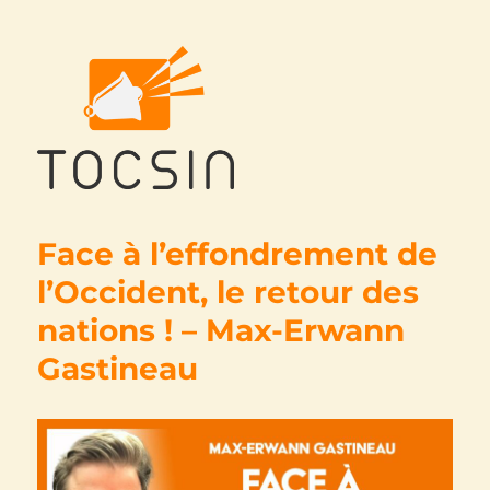
Tocsin
Face à l’effondrement de
l’Occident, le retour des
nations ! – Max-Erwann
Gastineau