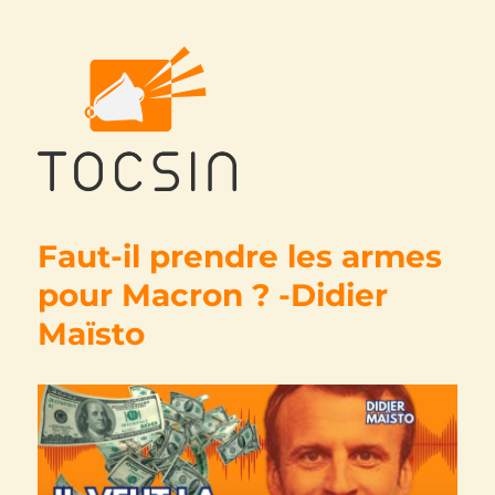
Tocsin
Faut-il prendre les armes
pour Macron ? -Didier
Maïsto