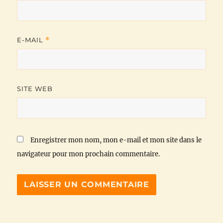
E-MAIL
*
SITE WEB
Enregistrer mon nom, mon e-mail et mon site dans le
navigateur pour mon prochain commentaire.