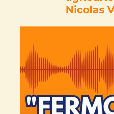
Nicolas V