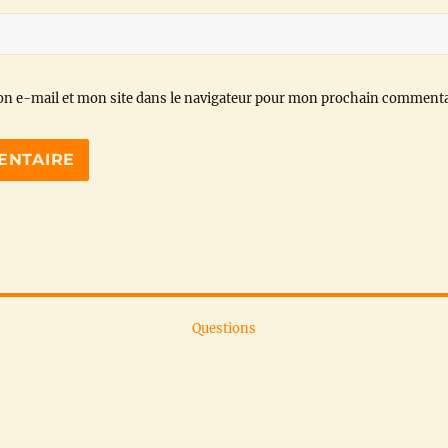
n e-mail et mon site dans le navigateur pour mon prochain commenta
Questions