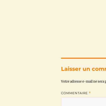
Laisser un com
Votre adresse e-mail ne sera p
COMMENTAIRE
*