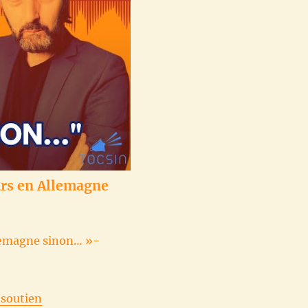
urs en Allemagne
llemagne sinon… »-
/soutien