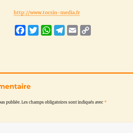
http://www.tocsin-media.fr
F
T
W
T
E
C
a
w
h
e
m
o
c
i
a
l
a
p
e
t
t
e
i
y
b
t
s
g
l
L
o
e
A
r
i
mentaire
o
r
p
a
n
as publiée.
Les champs obligatoires sont indiqués avec
*
k
p
m
k