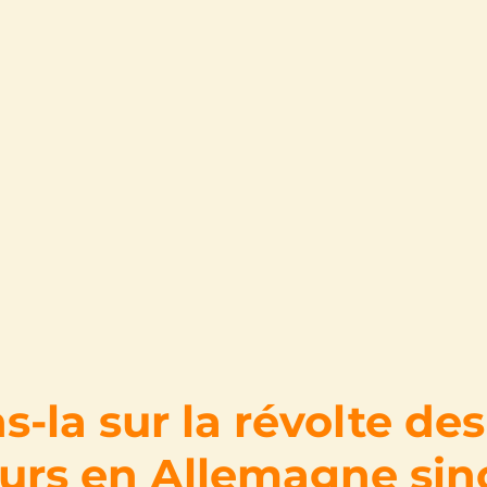
-la sur la révolte des
eurs en Allemagne sin