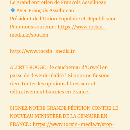
Le grand entretien de François Asselineau
Avec François Asselineau
Président de l’Union Populaire et Républicaine
Pour nous soutenir :
https://www.tocsin-
media.fr/soutien
http://www.tocsin-media.fr
ALERTE ROUGE : le cauchemar d’Orwell en
passe de devenir réalité ! Si nous ne faisons
rien, toutes les opinions libres seront
définitivement bannies en France.
SIGNEZ NOTRE GRANDE PÉTITION CONTRE LE
NOUVEAU MINISTÈRE DE LA CENSURE EN
FRANCE :
https://www.tocsin-media.fr/stop-