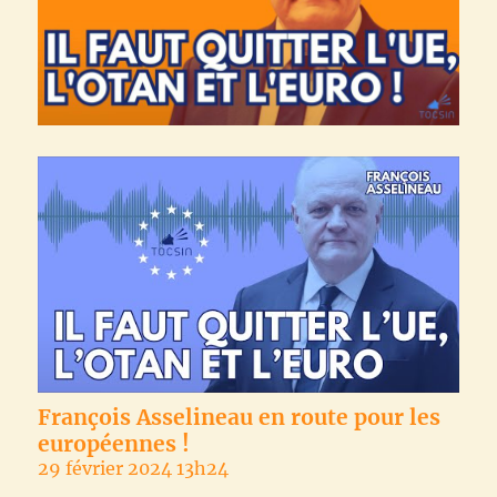
François Asselineau en route pour les
européennes !
29 février 2024 13h24