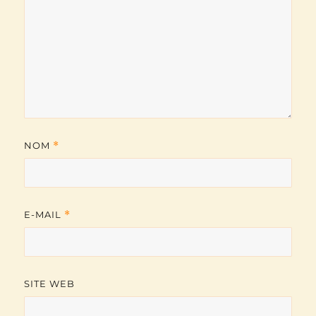
NOM
*
E-MAIL
*
SITE WEB