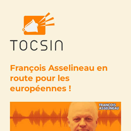
Tocsin
François Asselineau en
route pour les
européennes !