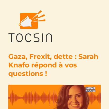
Tocsin
Gaza, Frexit, dette : Sarah
Knafo répond à vos
questions !