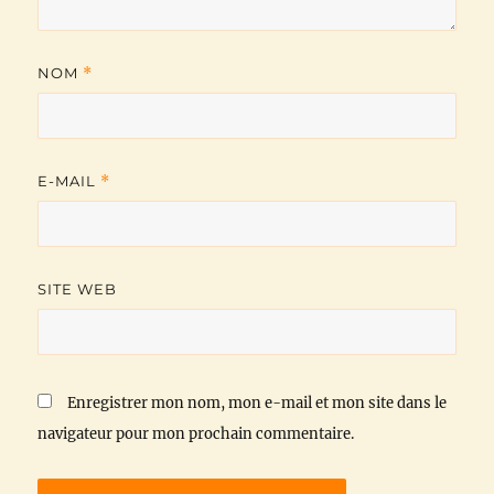
NOM
*
E-MAIL
*
SITE WEB
Enregistrer mon nom, mon e-mail et mon site dans le
navigateur pour mon prochain commentaire.