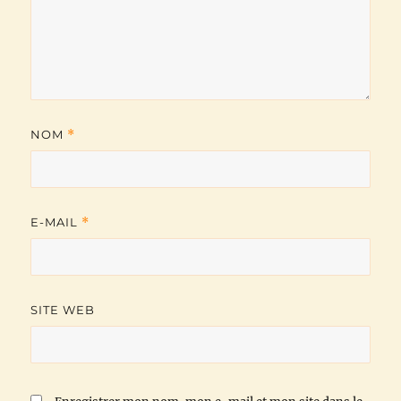
NOM
*
E-MAIL
*
SITE WEB