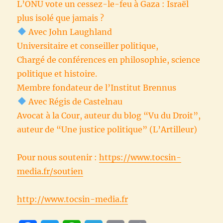
L’ONU vote un cessez-le-feu à Gaza : Israël
plus isolé que jamais ?
Avec John Laughland
Universitaire et conseiller politique,
Chargé de conférences en philosophie, science
politique et histoire.
Membre fondateur de l’Institut Brennus
Avec Régis de Castelnau
Avocat à la Cour, auteur du blog “Vu du Droit”,
auteur de “Une justice politique” (L’Artilleur)
Pour nous soutenir :
https://www.tocsin-
media.fr/soutien
http://www.tocsin-media.fr