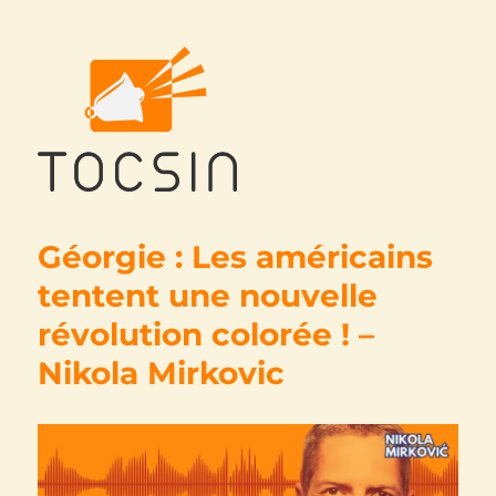
Tocsin
Géorgie : Les américains
tentent une nouvelle
révolution colorée ! –
Nikola Mirkovic