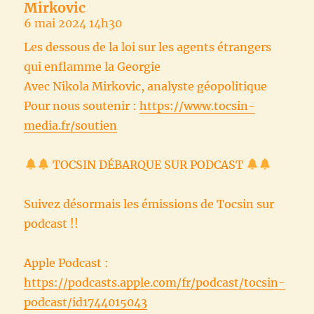
Mirkovic
6 mai 2024 14h30
Les dessous de la loi sur les agents étrangers
qui enflamme la Georgie
Avec Nikola Mirkovic, analyste géopolitique
Pour nous soutenir :
https://www.tocsin-
media.fr/soutien
TOCSIN DÉBARQUE SUR PODCAST
Suivez désormais les émissions de Tocsin sur
podcast !!
Apple Podcast :
https://podcasts.apple.com/fr/podcast/tocsin-
podcast/id1744015043