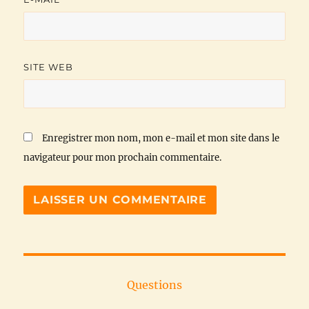
SITE WEB
Enregistrer mon nom, mon e-mail et mon site dans le
navigateur pour mon prochain commentaire.
Questions