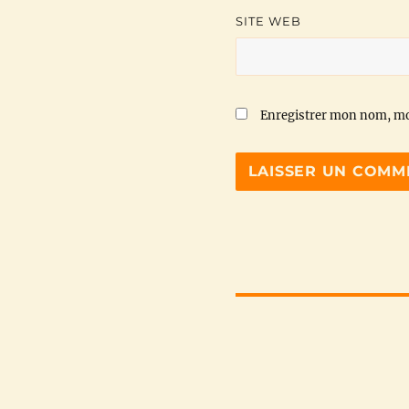
SITE WEB
Enregistrer mon nom, mo