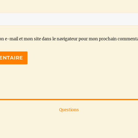
n e-mail et mon site dans le navigateur pour mon prochain commenta
Questions