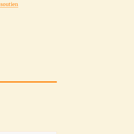
/soutien