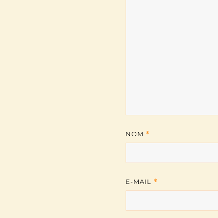
NOM
*
E-MAIL
*