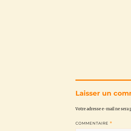
Laisser un com
Votre adresse e-mail ne sera p
COMMENTAIRE
*