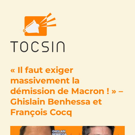
Tocsin
« Il faut exiger
massivement la
démission de Macron ! » –
Ghislain Benhessa et
François Cocq