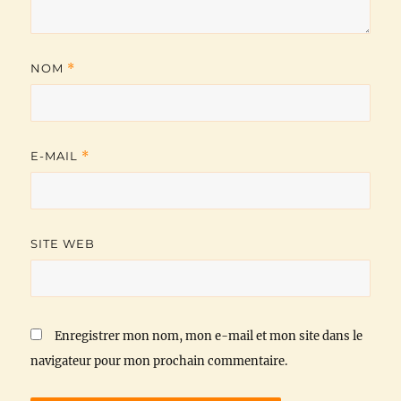
NOM
*
E-MAIL
*
SITE WEB
Enregistrer mon nom, mon e-mail et mon site dans le
navigateur pour mon prochain commentaire.