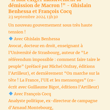
démission de Macron !" - Ghislain
Benhessa et François Cocq
23 septembre 2024 13h30
Un nouveau gouvernement sous très haute
tension !
Avec Ghislain Benhessa
Avocat, docteur en droit, enseignant à
l’Université de Strasbourg, auteur de “Le
référendum impossible : comment faire taire le
peuple” (préfacé par Michel Onfray, éditions
l’Artilleur), et dernièrement “On marche sur la
tête ! La France, l’UE et les mensonges” (co-
écrit avec Guillaume Bigot, éditions l’Artilleur)
Avec François Cocq
Analyste politique, ex-directeur de campagne
d’Arnaud Montebourg,