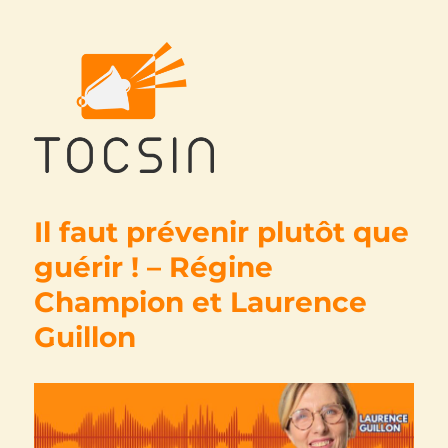
Tocsin
Il faut prévenir plutôt que
guérir ! – Régine
Champion et Laurence
Guillon