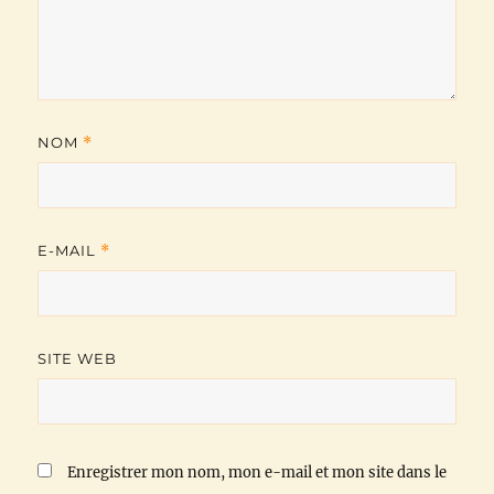
NOM
*
E-MAIL
*
SITE WEB
Enregistrer mon nom, mon e-mail et mon site dans le