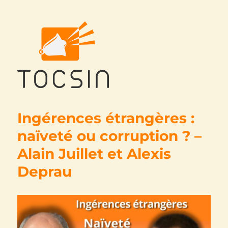
Tocsin
Ingérences étrangères :
naïveté ou corruption ? –
Alain Juillet et Alexis
Deprau