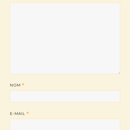
NOM
*
E-MAIL
*