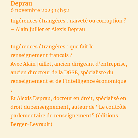
Deprau
6 novembre 2023 14h52
Ingérences étrangères : naïveté ou corruption ?
– Alain Juillet et Alexis Deprau
Ingérences étrangères : que fait le
renseignement français ?
Avec Alain Juillet, ancien dirigeant d’entreprise,
ancien directeur de la DGSE, spécialiste du
renseignement et de l’intelligence économique
;
Et Alexis Deprau, docteur en droit, spécialisé en
droit du renseignement, auteur de “Le contrôle
parlementaire du renseignement” (éditions
Berger-Levrault)