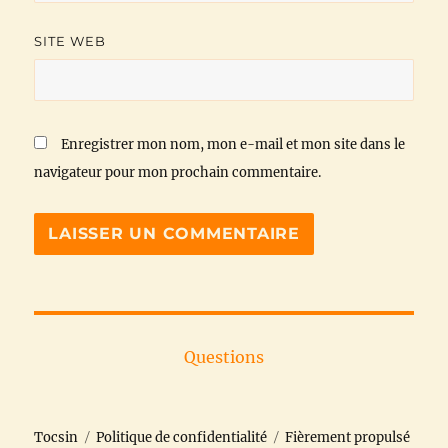
SITE WEB
Enregistrer mon nom, mon e-mail et mon site dans le
navigateur pour mon prochain commentaire.
Questions
Tocsin
Politique de confidentialité
Fièrement propulsé