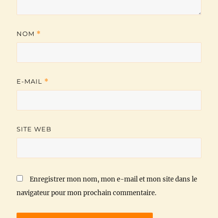
NOM
*
E-MAIL
*
SITE WEB
Enregistrer mon nom, mon e-mail et mon site dans le
navigateur pour mon prochain commentaire.