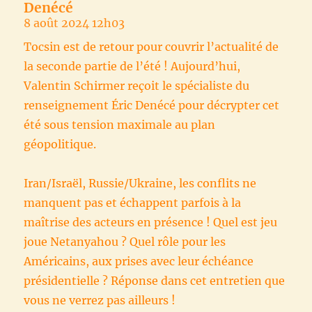
Denécé
8 août 2024 12h03
Tocsin est de retour pour couvrir l’actualité de
la seconde partie de l’été ! Aujourd’hui,
Valentin Schirmer reçoit le spécialiste du
renseignement Éric Denécé pour décrypter cet
été sous tension maximale au plan
géopolitique.
Iran/Israël, Russie/Ukraine, les conflits ne
manquent pas et échappent parfois à la
maîtrise des acteurs en présence ! Quel est jeu
joue Netanyahou ? Quel rôle pour les
Américains, aux prises avec leur échéance
présidentielle ? Réponse dans cet entretien que
vous ne verrez pas ailleurs !