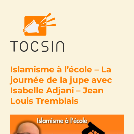
Tocsin
Islamisme à l’école – La
journée de la jupe avec
Isabelle Adjani – Jean
Louis Tremblais