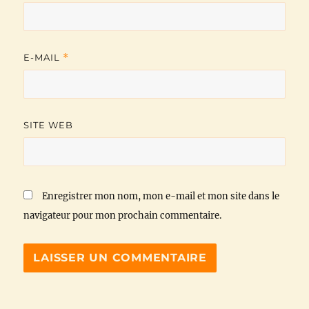
E-MAIL
*
SITE WEB
Enregistrer mon nom, mon e-mail et mon site dans le
navigateur pour mon prochain commentaire.