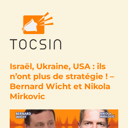
Tocsin
Israël, Ukraine, USA : ils
n’ont plus de stratégie ! –
Bernard Wicht et Nikola
Mirkovic