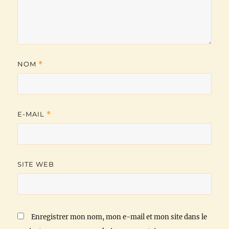
NOM
*
E-MAIL
*
SITE WEB
Enregistrer mon nom, mon e-mail et mon site dans le