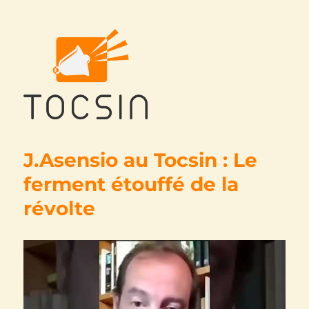
Tocsin
J.Asensio au Tocsin : Le
ferment étouffé de la
révolte