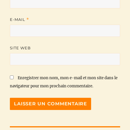
E-MAIL
*
SITE WEB
Enregistrer mon nom, mon e-mail et mon site dans le
navigateur pour mon prochain commentaire.