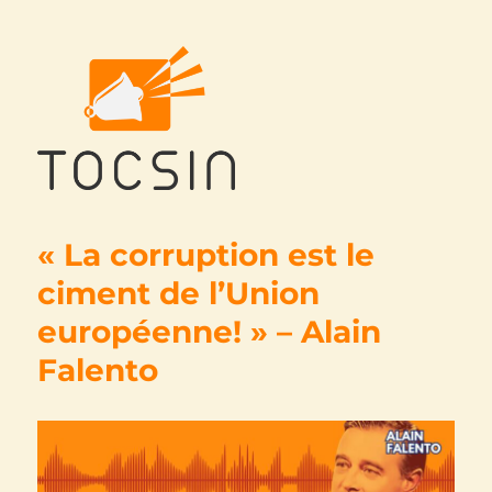
Tocsin
« La corruption est le
ciment de l’Union
européenne! » – Alain
Falento