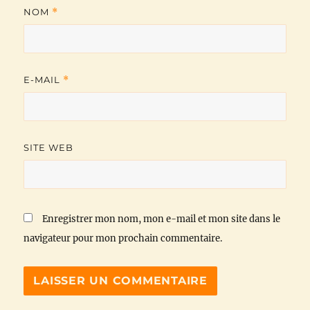
NOM
*
E-MAIL
*
SITE WEB
Enregistrer mon nom, mon e-mail et mon site dans le
navigateur pour mon prochain commentaire.