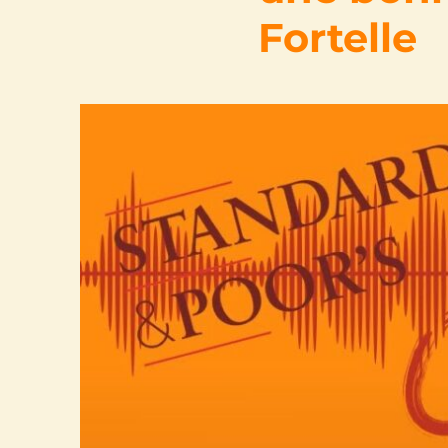
Fortelle