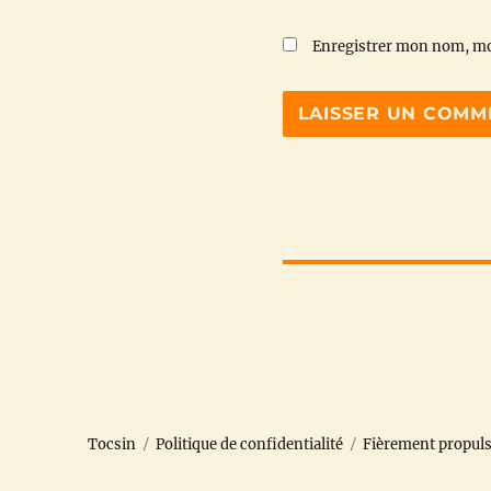
Enregistrer mon nom, mo
Tocsin
Politique de confidentialité
Fièrement propul