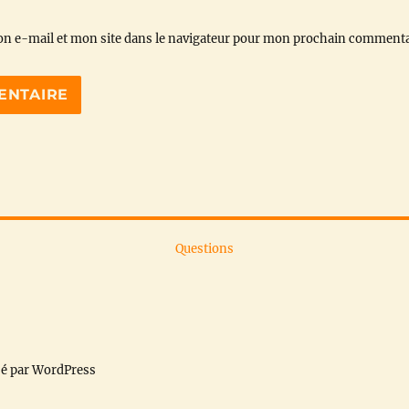
n e-mail et mon site dans le navigateur pour mon prochain commenta
Questions
sé par WordPress