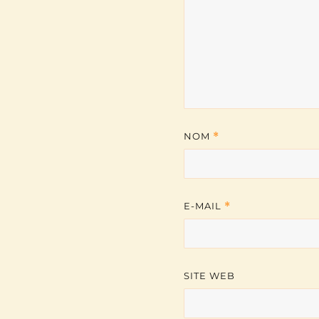
NOM
*
E-MAIL
*
SITE WEB