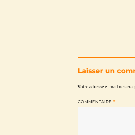
Laisser un com
Votre adresse e-mail ne sera p
COMMENTAIRE
*