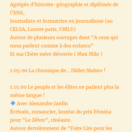
Agrégée d’histoire-géographie et diplômée de
l’ENS,
Journaliste et formatrice en journalisme (au
CELSA, Louvre paris, UMLV)
Auteur de plusieurs ouvrages dont “A ceux qui
nous parlent comme à des enfants”
Et ma Chère mère détestée ( Max Milo )
1:05:00 La chronique de… Didier Maïsto !
1:15:00 Le peuple et les élites ne parlent plus la
même langue !
Avec Alexandre Jardin
Écrivain, romancier, lauréat du prix Fémina
pour “Le Zèbre”, cinéaste.
Auteur dernièrement de “Faire Lire pour les