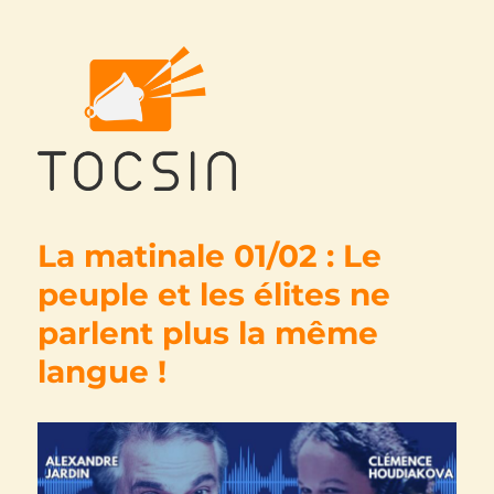
Tocsin
La matinale 01/02 : Le
peuple et les élites ne
parlent plus la même
langue !